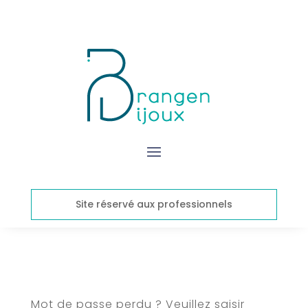
Site réservé aux professionnels
Mot de passe perdu ? Veuillez saisir