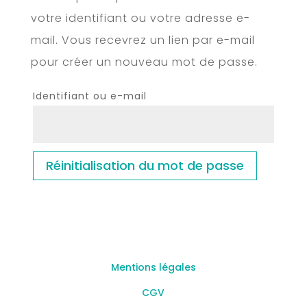
votre identifiant ou votre adresse e-
mail. Vous recevrez un lien par e-mail
pour créer un nouveau mot de passe.
Identifiant ou e-mail
Réinitialisation du mot de passe
Mentions légales
CGV